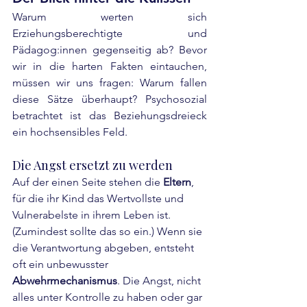
Warum werten sich 
Erziehungsberechtigte und 
Pädagog:innen gegenseitig ab? Bevor 
wir in die harten Fakten eintauchen, 
müssen wir uns fragen: Warum fallen 
diese Sätze überhaupt? Psychosozial 
betrachtet ist das Beziehungsdreieck 
ein hochsensibles Feld.
Die Angst ersetzt zu werden
Auf der einen Seite stehen die 
Eltern
, 
für die ihr Kind das Wertvollste und 
Vulnerabelste in ihrem Leben ist. 
(Zumindest sollte das so ein.) Wenn sie 
die Verantwortung abgeben, entsteht 
oft ein unbewusster 
Abwehrmechanismus
. Die Angst, nicht 
alles unter Kontrolle zu haben oder gar 