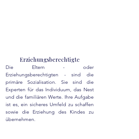
Erziehungsberechtigte
Die Eltern - oder 
Erziehungsberechtigten - sind die 
primäre Sozialisation. Sie sind die 
Experten für das Individuum, das Nest 
und die familiären Werte. Ihre Aufgabe 
ist es, ein sicheres Umfeld zu schaffen 
sowie die Erziehung des Kindes zu 
übernehmen.