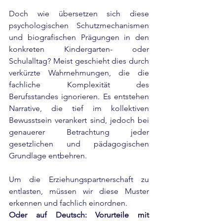
Doch wie übersetzen sich diese 
psychologischen Schutzmechanismen 
und biografischen Prägungen in den 
konkreten Kindergarten- oder 
Schulalltag? Meist geschieht dies durch 
verkürzte Wahrnehmungen, die die 
fachliche Komplexität des 
Berufsstandes ignorieren. Es entstehen 
Narrative, die tief im kollektiven 
Bewusstsein verankert sind, jedoch bei 
genauerer Betrachtung jeder 
gesetzlichen und pädagogischen 
Grundlage entbehren.
Um die Erziehungspartnerschaft zu 
entlasten, müssen wir diese Muster 
erkennen und fachlich einordnen.
Oder auf Deutsch: Vorurteile mit 