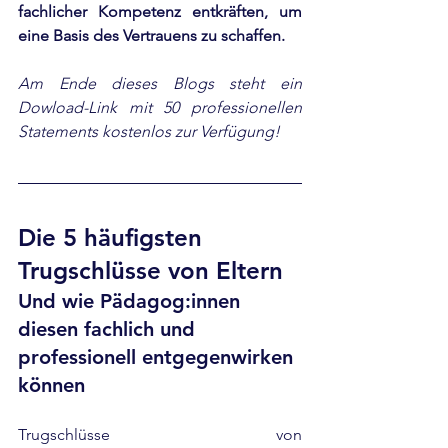
fachlicher Kompetenz entkräften, um 
eine Basis des Vertrauens zu schaffen.
Am Ende dieses Blogs steht ein 
Dowload-Link mit 50 professionellen 
Statements kostenlos zur Verfügung!
Die 5 häufigsten 
Trugschlüsse von Eltern
Und wie Pädagog:innen 
diesen fachlich und 
professionell entgegenwirken 
können
Trugschlüsse von 