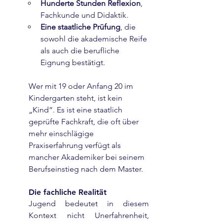
Hunderte Stunden Reflexion
, 
Fachkunde und Didaktik.
Eine staatliche Prüfung
, die 
sowohl die akademische Reife 
als auch die berufliche 
Eignung bestätigt.
Wer mit 19 oder Anfang 20 im 
Kindergarten steht, ist kein 
„Kind“. Es ist eine staatlich 
geprüfte Fachkraft, die oft über 
mehr einschlägige 
Praxiserfahrung verfügt als 
mancher Akademiker bei seinem 
Berufseinstieg nach dem Master.
Die fachliche Realität
Jugend bedeutet in diesem 
Kontext nicht Unerfahrenheit, 