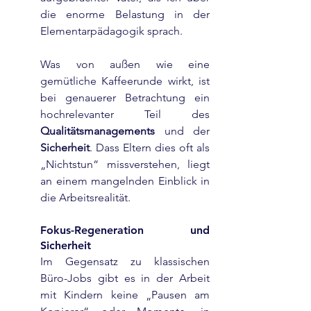
die enorme Belastung in der 
Elementarpädagogik sprach.
Was von außen wie eine 
gemütliche Kaffeerunde wirkt, ist 
bei genauerer Betrachtung ein 
hochrelevanter Teil des 
Qualitätsmanagements
 und der 
Sicherheit
. Dass Eltern dies oft als 
„Nichtstun“ missverstehen, liegt 
an einem mangelnden Einblick in 
die Arbeitsrealität.
Fokus-Regeneration und 
Sicherheit
Im Gegensatz zu klassischen 
Büro-Jobs gibt es in der Arbeit 
mit Kindern keine „Pausen am 