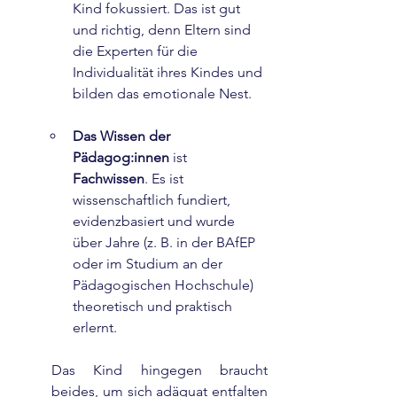
Kind fokussiert. Das ist gut 
und richtig, denn Eltern sind 
die Experten für die 
Individualität ihres Kindes und 
bilden das emotionale Nest.
Das Wissen der 
Pädagog:innen
 ist 
Fachwissen
. Es ist 
wissenschaftlich fundiert, 
evidenzbasiert und wurde 
über Jahre (z. B. in der BAfEP 
oder im Studium an der 
Pädagogischen Hochschule) 
theoretisch und praktisch 
erlernt.
Das Kind hingegen braucht 
beides, um sich adäquat entfalten 