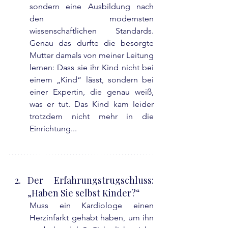
sondern eine Ausbildung nach 
den modernsten 
wissenschaftlichen Standards. 
Genau das durfte die besorgte 
Mutter damals von meiner Leitung 
lernen: Dass sie ihr Kind nicht bei 
einem „Kind“ lässt, sondern bei 
einer Expertin, die genau weiß, 
was er tut. Das Kind kam leider 
trotzdem nicht mehr in die 
Einrichtung...
Der Erfahrungstrugschluss: 
„Haben Sie selbst Kinder?“
Muss ein Kardiologe einen 
Herzinfarkt gehabt haben, um ihn 