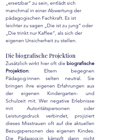
„ersetzbar“ zu sein, entlädt sich 
manchmal in einer Abwertung der 
pädagogischen Fachkraft. Es ist 
leichter zu sagen „Die ist zu jung“ oder 
„Die trinkt nur Kaffee“, als sich der 
eigenen Unsicherheit zu stellen.
Die biografische Projektion
Zusätzlich wirkt hier oft die 
biografische 
Projektion
: Eltern begegnen 
Pädagog:innen selten neutral. Sie 
bringen ihre eigenen Erfahrungen aus 
der eigenen Kindergarten- und 
Schulzeit mit. Wer negative Erlebnisse 
mit Autoritätspersonen oder 
Leistungsdruck verbindet, projiziert 
dieses Misstrauen oft auf die aktuellen 
Bezugspersonen des eigenen Kindes. 
Die Pädagog:in kämpft dann nicht 