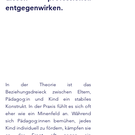
entgegenwirken.
In der Theorie ist das 
Beziehungsdreieck zwischen Eltern, 
Pädagog:in und Kind ein stabiles 
Konstrukt. In der Praxis fühlt es sich oft 
eher wie ein Minenfeld an. Während 
sich Pädagog:innen bemühen, jedes 
Kind individuell zu fördern, kämpfen sie 