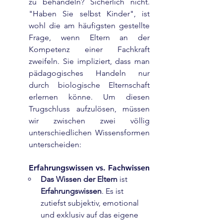
zu behandeln? Sicherlich nicht. 
"Haben Sie selbst Kinder", ist 
wohl die am häufigsten gestellte 
Frage, wenn Eltern an der 
Kompetenz einer Fachkraft 
zweifeln. Sie impliziert, dass man 
pädagogisches Handeln nur 
durch biologische Elternschaft 
erlernen könne. Um diesen 
Trugschluss aufzulösen, müssen 
wir zwischen zwei völlig 
unterschiedlichen Wissensformen 
unterscheiden:
Erfahrungswissen vs. Fachwissen
Das Wissen der Eltern
 ist 
Erfahrungswissen
. Es ist 
zutiefst subjektiv, emotional 
und exklusiv auf das eigene 