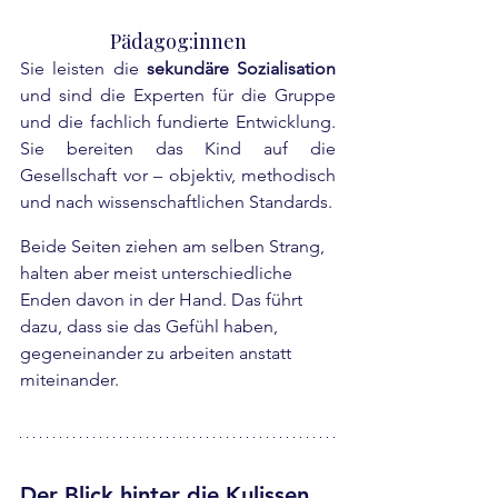
Pädagog:innen
Sie leisten die 
sekundäre Sozialisation
und sind die Experten für die Gruppe 
und die fachlich fundierte Entwicklung. 
Sie bereiten das Kind auf die 
Gesellschaft vor – objektiv, methodisch 
und nach wissenschaftlichen Standards.
Beide Seiten ziehen am selben Strang, 
halten aber meist unterschiedliche 
Enden davon in der Hand. Das führt 
dazu, dass sie das Gefühl haben, 
gegeneinander zu arbeiten anstatt 
miteinander.
Der Blick hinter die Kulissen