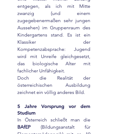
entgegen, als ich mit Mitte 
zwanzig (und einem 
zugegebenermaßen sehr jungen 
Aussehen) im Gruppenraum des 
Kindergartens stand. Es ist ein 
Klassiker der 
Kompetenzabsprache: Jugend 
wird mit Unreife gleichgesetzt, 
das biologische Alter mit 
fachlicher Unfähigkeit.
Doch die Realität der 
österreichischen Ausbildung 
zeichnet ein völlig anderes Bild.
5 Jahre Vorsprung vor dem 
Studium
In Österreich schließt man die 
BAfEP
 (Bildungsanstalt für 