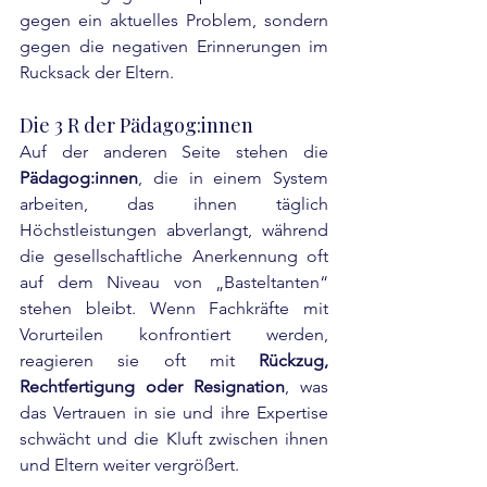
gegen ein aktuelles Problem, sondern 
gegen die negativen Erinnerungen im 
Rucksack der Eltern.
Die 3 R der Pädagog:innen
Auf der anderen Seite stehen die 
Pädagog:innen
, die in einem System 
arbeiten, das ihnen täglich 
Höchstleistungen abverlangt, während 
die gesellschaftliche Anerkennung oft 
auf dem Niveau von „Basteltanten“ 
stehen bleibt. Wenn Fachkräfte mit 
Vorurteilen konfrontiert werden, 
reagieren sie oft mit 
Rückzug, 
Rechtfertigung oder Resignation
, was 
das Vertrauen in sie und ihre Expertise 
schwächt und die Kluft zwischen ihnen 
und Eltern weiter vergrößert.