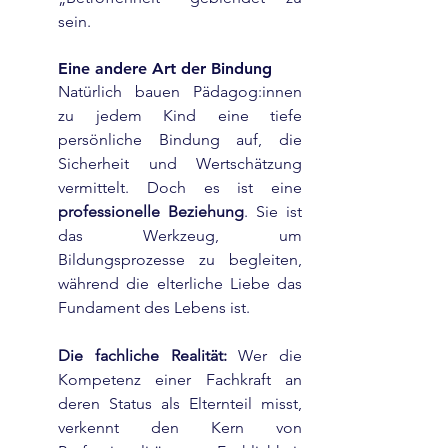
sein.
Eine andere Art der Bindung
Natürlich bauen Pädagog:innen 
zu jedem Kind eine tiefe 
persönliche Bindung auf, die 
Sicherheit und Wertschätzung 
vermittelt. Doch es ist eine 
professionelle Beziehung
. Sie ist 
das Werkzeug, um 
Bildungsprozesse zu begleiten, 
während die elterliche Liebe das 
Fundament des Lebens ist.
Die fachliche Realität:
 Wer die 
Kompetenz einer Fachkraft an 
deren Status als Elternteil misst, 
verkennt den Kern von 