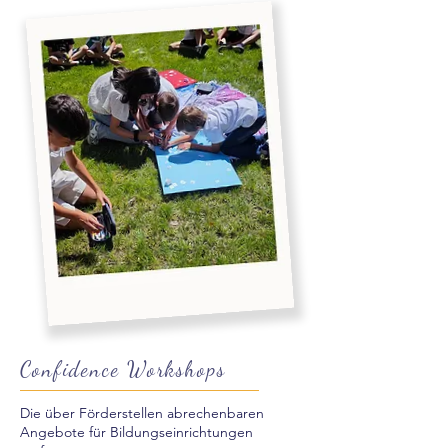
Confidence Workshops
Die über Förderstellen abrechenbaren
Angebote für Bildungseinrichtungen