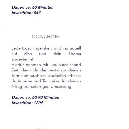
Dauer: ca. 60 Minuten
Investition: 84€
COACHING
Jede Coachingeinheit wird individuell
auf dich und dein Thema
abgestimmt.
Hierfür nehmen wir uns ausreichend
Zeit, damit du das beste aus deinen
Terminen rausholst. Zusätzlich erhältst
du Impulse und Techniken für deinen
Alltag, zur sofortigen Umsetzung.
Dauer: ca. 60-90 Minuten
Investition: 120€