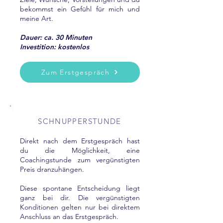
bekommst ein Gefühl für mich und
meine Art.
Dauer: ca. 30 Minuten
Investition: kostenlos
Zum Erstgespräch
SCHNUPPERSTUNDE
Direkt nach dem Erstgespräch hast
du die Möglichkeit, eine
Coachingstunde zum vergünstigten
Preis dranzuhängen.
Diese spontane Entscheidung liegt
ganz bei dir. Die vergünstigten
Konditionen gelten nur bei direktem
Anschluss an das Erstgespräch.