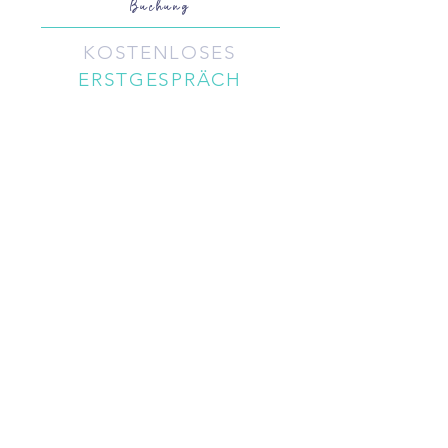
Buchung
KOSTENLOSES
ERSTGESPRÄCH