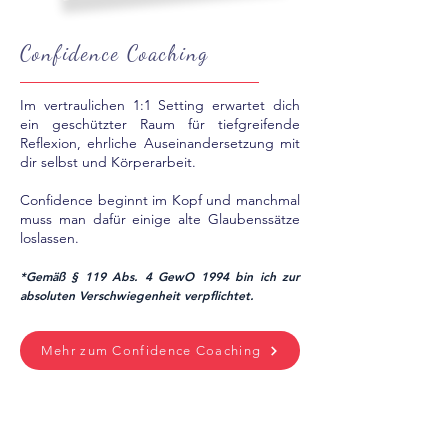
Confidence Coaching
Im vertraulichen 1:1 Setting erwartet dich
ein geschützter Raum für tiefgreifende
Reflexion, ehrliche Auseinandersetzung mit
dir selbst und Körperarbeit.
Confidence beginnt im Kopf und manchmal
muss man dafür einige alte Glaubenssätze
loslassen.
*Gemäß § 119 Abs. 4 GewO 1994 bin ich zur
absoluten Verschwiegenheit verpflichtet.
Mehr zum Confidence Coaching