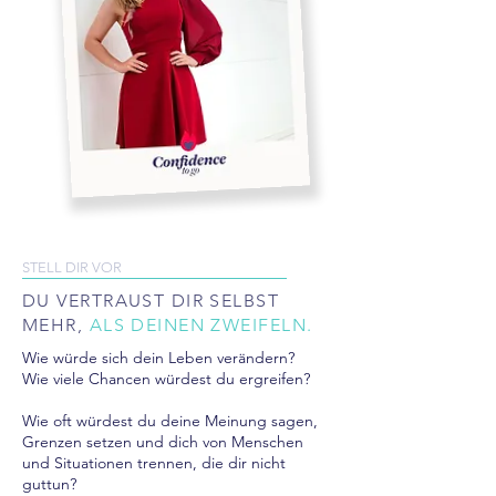
STELL DIR VOR
DU VERTRAUST DIR SELBST
MEHR,
ALS DEINEN ZWEIFELN.
Wie würde sich dein Leben verändern?
Wie viele Chancen würdest du ergreifen?
Wie oft würdest du deine Meinung sagen,
Grenzen setzen und dich von Menschen
und Situationen trennen, die dir nicht
guttun?