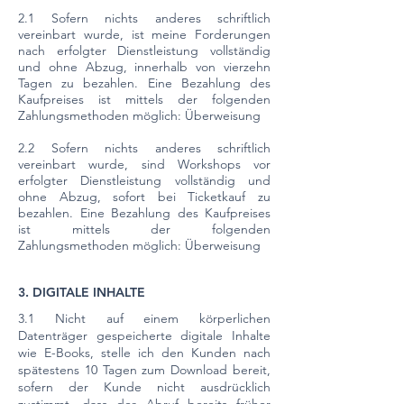
2.1 Sofern nichts anderes schriftlich
vereinbart wurde, ist meine Forderungen
nach erfolgter Dienstleistung vollständig
und ohne Abzug, innerhalb von vierzehn
Tagen zu bezahlen. Eine Bezahlung des
Kaufpreises ist mittels der folgenden
Zahlungsmethoden möglich: Überweisung
2.2 Sofern nichts anderes schriftlich
vereinbart wurde, sind Workshops vor
erfolgter Dienstleistung vollständig und
ohne Abzug, sofort bei Ticketkauf zu
bezahlen. Eine Bezahlung des Kaufpreises
ist mittels der folgenden
Zahlungsmethoden möglich: Überweisung
3. DIGITALE INHALTE
3.1 Nicht auf einem körperlichen
Datenträger gespeicherte digitale Inhalte
wie E-Books, stelle ich den Kunden nach
spätestens 10 Tagen zum Download bereit,
sofern der Kunde nicht ausdrücklich