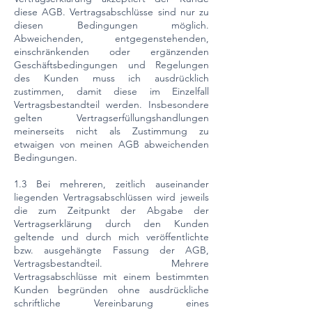
diese AGB. Vertragsabschlüsse sind nur zu
diesen Bedingungen möglich.
Abweichenden, entgegenstehenden,
einschränkenden oder ergänzenden
Geschäftsbedingungen und Regelungen
des Kunden muss ich ausdrücklich
zustimmen, damit diese im Einzelfall
Vertragsbestandteil werden. Insbesondere
gelten Vertragserfüllungshandlungen
meinerseits nicht als Zustimmung zu
etwaigen von meinen AGB abweichenden
Bedingungen.
1.3 Bei mehreren, zeitlich auseinander
liegenden Vertragsabschlüssen wird jeweils
die zum Zeitpunkt der Abgabe der
Vertragserklärung durch den Kunden
geltende und durch mich veröffentlichte
bzw. ausgehängte Fassung der AGB,
Vertragsbestandteil. Mehrere
Vertragsabschlüsse mit einem bestimmten
Kunden begründen ohne ausdrückliche
schriftliche Vereinbarung eines