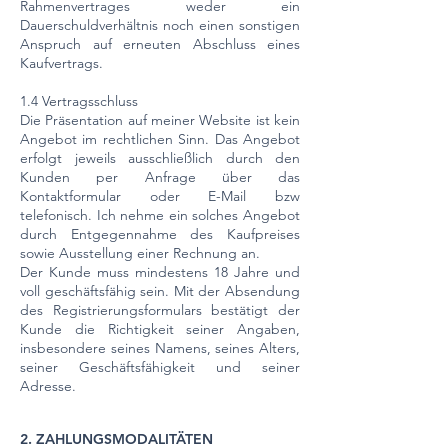
Rahmenvertrages weder ein
Dauerschuldverhältnis noch einen sonstigen
Anspruch auf erneuten Abschluss eines
Kaufvertrags.
1.4 Vertragsschluss
Die Präsentation auf meiner Website ist kein
Angebot im rechtlichen Sinn. Das Angebot
erfolgt jeweils ausschließlich durch den
Kunden per Anfrage über das
Kontaktformular oder E-Mail bzw
telefonisch. Ich nehme ein solches Angebot
durch Entgegennahme des Kaufpreises
sowie Ausstellung einer Rechnung an.
Der Kunde muss mindestens 18 Jahre und
voll geschäftsfähig sein. Mit der Absendung
des Registrierungsformulars bestätigt der
Kunde die Richtigkeit seiner Angaben,
insbesondere seines Namens, seines Alters,
seiner Geschäftsfähigkeit und seiner
Adresse.
2. ZAHLUNGSMODALITÄTEN