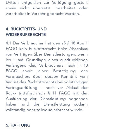
Dritten entgeltlich zur Verfügung gestellt
sowie nicht übersetzt, bearbeitet oder
verarbeitet in Verkehr gebracht werden.
4. RÜCKTRITTS- UND
WIDERRUFSRECHTE
4.1 Der Verbraucher hat gemäß § 18 Abs 1
FAGG kein Rücktrittsrecht beim Abschluss
von Verträgen über Dienstleistungen, wenn
ich – auf Grundlage eines ausdrücklichen
Verlangens des Verbrauchers nach § 10
FAGG sowie einer Bestätigung des
Verbrauchers über dessen Kenntnis vom
Verlust des Rücktrittsrechts bei vollständiger
Vertragserfüllung – noch vor Ablauf der
Rück- trittsfrist nach § 11 FAGG mit der
Ausführung der Dienstleistung begonnen
haben und die Dienstleistung sodann
vollständig oder teilweise erbracht wurde.
5. HAFTUNG