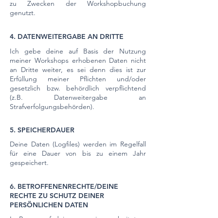
zu Zwecken der Workshopbuchung
genutzt.
4. DATENWEITERGABE AN DRITTE
Ich gebe deine auf Basis der Nutzung
meiner Workshops erhobenen Daten nicht
an Dritte weiter, es sei denn dies ist zur
Erfüllung meiner Pflichten und/oder
gesetzlich bzw. behördlich verpflichtend
(z.B. Datenweitergabe an
Strafverfolgungsbehörden).
5. SPEICHERDAUER
Deine Daten (Logfiles) werden im Regelfall
für eine Dauer von bis zu einem Jahr
gespeichert.
6. BETROFFENENRECHTE/DEINE
RECHTE ZU SCHUTZ DEINER
PERSÖNLICHEN DATEN