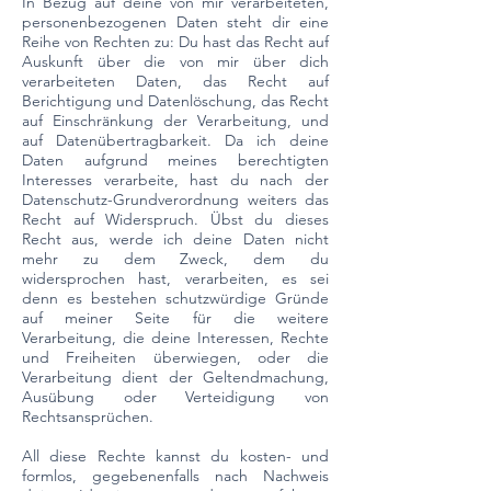
In Bezug auf deine von mir verarbeiteten,
personenbezogenen Daten steht dir eine
Reihe von Rechten zu: Du hast das Recht auf
Auskunft über die von mir über dich
verarbeiteten Daten, das Recht auf
Berichtigung und Datenlöschung, das Recht
auf Einschränkung der Verarbeitung, und
auf Datenübertragbarkeit. Da ich deine
Daten aufgrund meines berechtigten
Interesses verarbeite, hast du nach der
Datenschutz-Grundverordnung weiters das
Recht auf Widerspruch. Übst du dieses
Recht aus, werde ich deine Daten nicht
mehr zu dem Zweck, dem du
widersprochen hast, verarbeiten, es sei
denn es bestehen schutzwürdige Gründe
auf meiner Seite für die weitere
Verarbeitung, die deine Interessen, Rechte
und Freiheiten überwiegen, oder die
Verarbeitung dient der Geltendmachung,
Ausübung oder Verteidigung von
Rechtsansprüchen.
All diese Rechte kannst du kosten- und
formlos, gegebenenfalls nach Nachweis